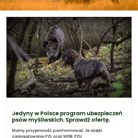
Jedyny w Polsce program ubezpieczeń
psów myśliwskich. Sprawdź ofertę.
Mamy przyjemność poinformować, że dzięki
zaangażowaniu PZŁ oraz WDB, PZU