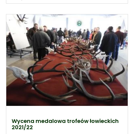
Wycena medalowa trofeów łowieckich
2021/22