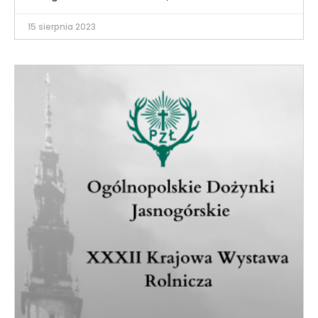
15 sierpnia 2023