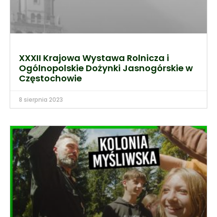
XXXII Krajowa Wystawa Rolnicza i
Ogólnopolskie Dożynki Jasnogórskie w
Częstochowie
8 sierpnia 2023