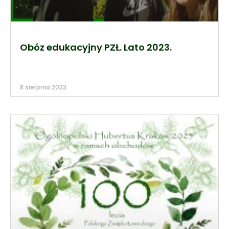
Obóz edukacyjny PZŁ. Lato 2023.
8 sierpnia 2023