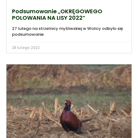
Podsumowanie „OKRĘGOWEGO
POLOWANIA NA LISY 2022”
27 lutego na strzelnicy myśliwskiej w Wolicy odbyło się
podsumowanie
28 lutego 2022