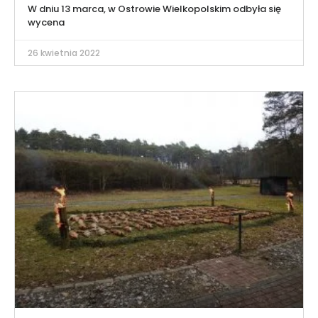
W dniu 13 marca, w Ostrowie Wielkopolskim odbyła się
wycena
26 kwietnia 2022