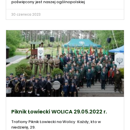
poświęcony jest naszej ogólnopolskiej
30 czerwca 2023
Piknik Łowiecki WOLICA 29.05.2022 r.
Trafiony Piknik Łowiecki na Wolicy Każdy, kto w
niedzielę, 29.