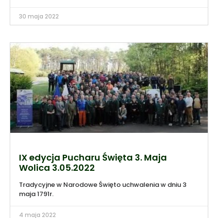
30 maja 2022
IX edycja Pucharu Święta 3. Maja
Wolica 3.05.2022
Tradycyjne w Narodowe Święto uchwalenia w dniu 3
maja 1791r.
4 maja 2022