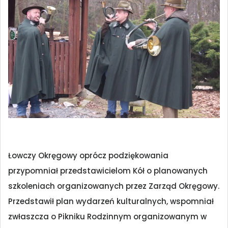
Łowczy Okręgowy oprócz podziękowania
przypomniał przedstawicielom Kół o planowanych
szkoleniach organizowanych przez Zarząd Okręgowy.
Przedstawił plan wydarzeń kulturalnych, wspomniał
zwłaszcza o Pikniku Rodzinnym organizowanym w