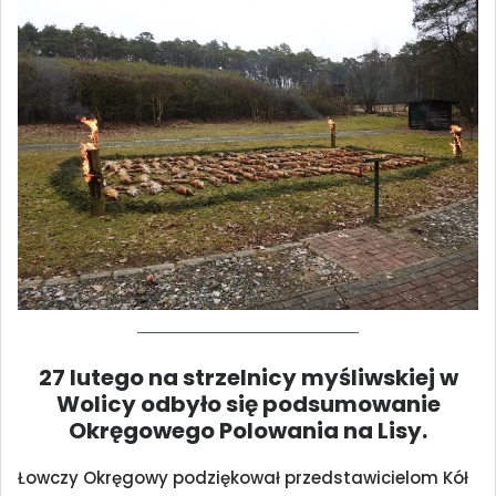
27 lutego na strzelnicy myśliwskiej w
Wolicy odbyło się podsumowanie
Okręgowego Polowania na Lisy.
Łowczy Okręgowy podziękował przedstawicielom Kół