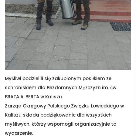
Myśliwi podzielili się zakupionym posiłkiem ze
schroniskiem dla Bezdomnych Mężczyzn im. św.
BRATA ALBERTA w Kaliszu.
Zarząd Okręgowy Polskiego Związku Łowieckiego w
Kaliszu składa podziękowanie dla wszystkich
myśliwych, którzy wspomogli organizacyjnie to
wydarzenie.