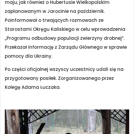
maju, jak również o Hubertusie Wielkopolskim
zaplanowanym w Jarocinie na październik.
Poinformował o trwających rozmowach ze
Starostami Okręgu Kaliskiego w celu wprowadzenia
„Programu odbudowy populacji zwierzyny drobnej”.
Przekazał informację z Zarządu Głównego w sprawie
pomocy dla Ukrainy.
Po części oficjalnej wszyscy uczestnicy udali się na
przygotowany posiłek. Zorganizowanego przez
Kolegę Adama Łuczaka.