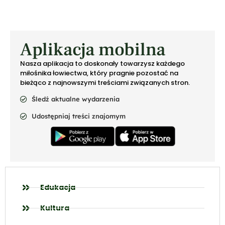
Aplikacja mobilna
Nasza aplikacja to doskonały towarzysz każdego
miłośnika łowiectwa, który pragnie pozostać na
bieżąco z najnowszymi treściami związanych stron.
Śledź aktualne wydarzenia
Udostępniaj treści znajomym
Edukacja
Kultura