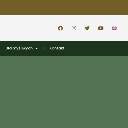
Dla myśliwych
Kontakt