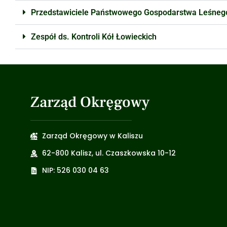
Przedstawiciele Państwowego Gospodarstwa Leśneg
Zespół ds. Kontroli Kół Łowieckich
Zarząd Okręgowy
Zarząd Okręgowy w Kaliszu
62-800 Kalisz, ul. Czaszkowska 10-12
NIP: 526 030 04 63