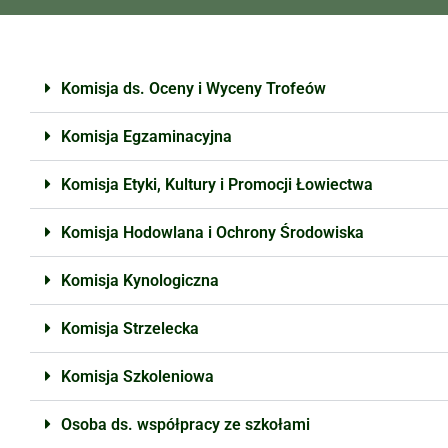
Komisja ds. Oceny i Wyceny Trofeów
Komisja Egzaminacyjna
Komisja Etyki, Kultury i Promocji Łowiectwa
Komisja Hodowlana i Ochrony Środowiska
Komisja Kynologiczna
Komisja Strzelecka
Komisja Szkoleniowa
Osoba ds. współpracy ze szkołami