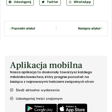
Udostępnij
Twitter
WhatsApp
Poprzedni artykuł
Następny artykuł
Aplikacja mobilna
Nasza aplikacja to doskonały towarzysz każdego
miłośnika łowiectwa, który pragnie pozostać na
bieżąco z najnowszymi treściami związanych stron.
Śledź aktualne wydarzenia
Udostępniaj treści znajomym