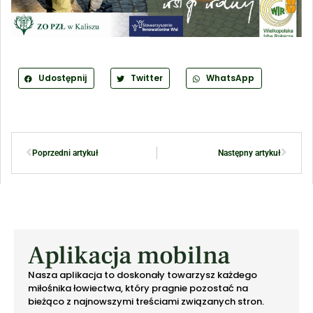
Udostępnij
Twitter
WhatsApp
Poprzedni artykuł
Następny artykuł
Aplikacja mobilna
Nasza aplikacja to doskonały towarzysz każdego
miłośnika łowiectwa, który pragnie pozostać na
bieżąco z najnowszymi treściami związanych stron.