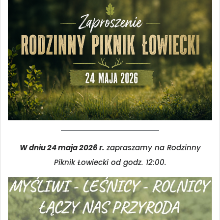
W dniu 24 maja 2026 r.
zapraszamy na Rodzinny
Piknik Łowiecki od godz. 12:00.