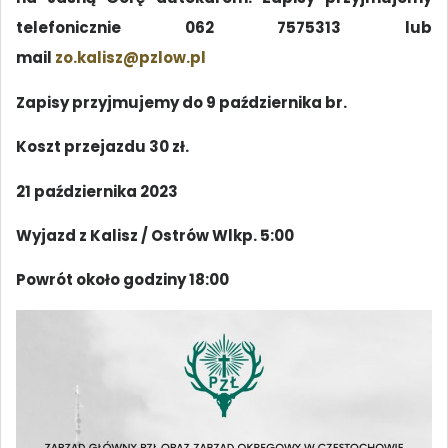
telefonicznie 062 7575313 lub
mail
zo.kalisz@pzlow.pl
Zapisy przyjmujemy do 9 października br.
Koszt przejazdu 30 zł.
21 października 2023
Wyjazd z Kalisz / Ostrów Wlkp. 5:00
Powrót około godziny 18:00