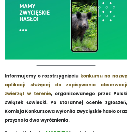
Informujemy o rozstrzygnięciu
konkursu na nazwę
aplikacji służącej do zapisywania obserwacji
zwierząt w terenie
, organizowanego przez Polski
Związek Łowiecki. Po starannej ocenie zgłoszeń,
Komisja Konkursowa wyłoniła zwycięskie hasło oraz
przyznała dwa wyróżnienia.