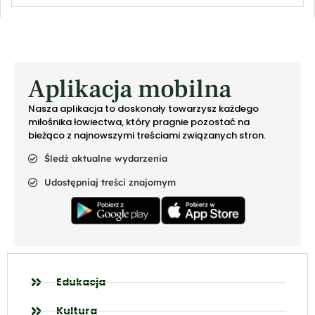
Aplikacja mobilna
Nasza aplikacja to doskonały towarzysz każdego
miłośnika łowiectwa, który pragnie pozostać na
bieżąco z najnowszymi treściami związanych stron.
Śledź aktualne wydarzenia
Udostępniaj treści znajomym
Edukacja
Kultura