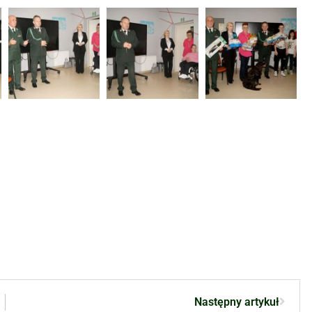
Następny artykuł