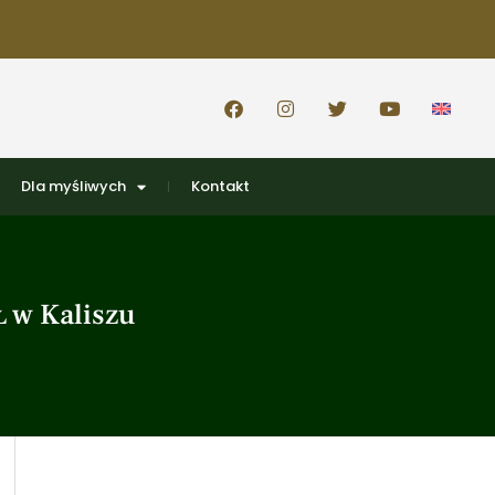
Dla myśliwych
Kontakt
 w Kaliszu