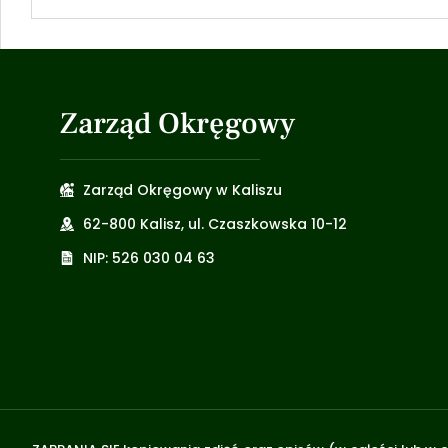
Zarząd Okręgowy
Zarząd Okręgowy w Kaliszu
62-800 Kalisz, ul. Czaszkowska 10-12
NIP: 526 030 04 63