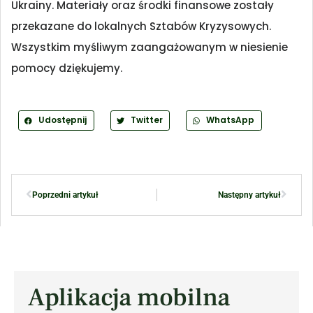
Ukrainy. Materiały oraz środki finansowe zostały
przekazane do lokalnych Sztabów Kryzysowych.
Wszystkim myśliwym zaangażowanym w niesienie
pomocy dziękujemy.
Udostępnij
Twitter
WhatsApp
Poprzedni artykuł
Następny artykuł
Aplikacja mobilna