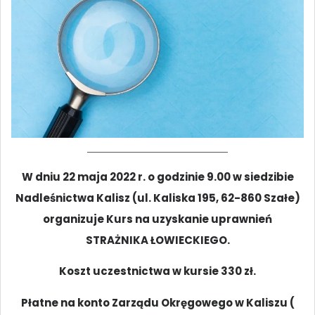
W dniu 22 maja 2022 r. o godzinie 9.00 w siedzibie
Nadleśnictwa Kalisz (ul. Kaliska 195, 62-860 Szałe)
organizuje Kurs na uzyskanie uprawnień
STRAŻNIKA ŁOWIECKIEGO.
Koszt uczestnictwa w kursie 330 zł.
Płatne na konto Zarządu Okręgowego w Kaliszu (