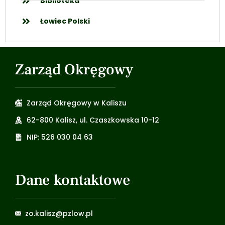
Biblioteka
Łowiec Polski
Zarząd Okręgowy
Zarząd Okręgowy w Kaliszu
62-800 Kalisz, ul. Czaszkowska 10-12
NIP: 526 030 04 63
Dane kontaktowe
zo.kalisz@pzlow.pl