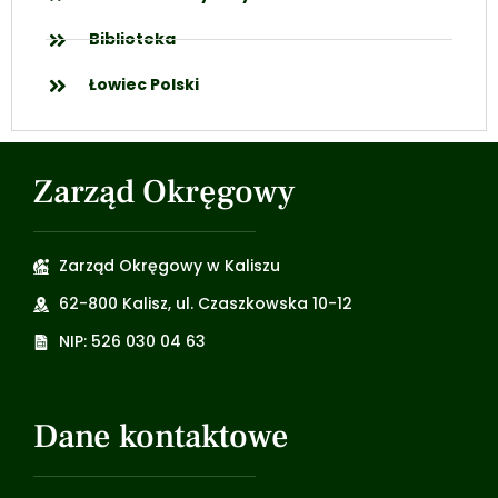
Biblioteka
Łowiec Polski
Zarząd Okręgowy
Zarząd Okręgowy w Kaliszu
62-800 Kalisz, ul. Czaszkowska 10-12
NIP: 526 030 04 63
Dane kontaktowe