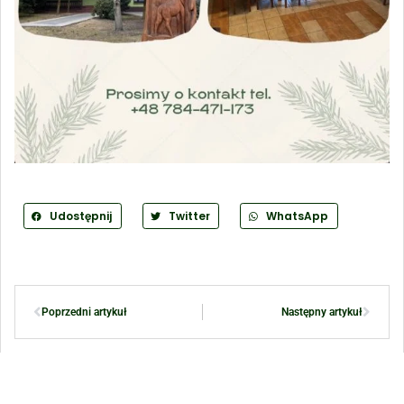
Udostępnij
Twitter
WhatsApp
Poprzedni artykuł
Następny artykuł