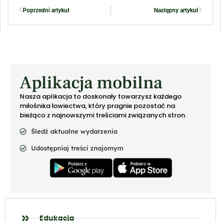
Poprzedni artykuł
Następny artykuł
Aplikacja mobilna
Nasza aplikacja to doskonały towarzysz każdego
miłośnika łowiectwa, który pragnie pozostać na
bieżąco z najnowszymi treściami związanych stron.
Śledź aktualne wydarzenia
Udostępniaj treści znajomym
Edukacja