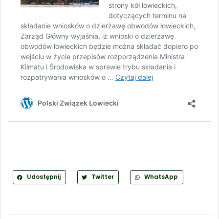
Udostępnij
Twitter
WhatsApp