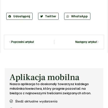
Udostępnij
Twitter
WhatsApp
Poprzedni artykuł
Następny artykuł
Aplikacja mobilna
Nasza aplikacja to doskonały towarzysz każdego
miłośnika łowiectwa, który pragnie pozostać na
bieżąco z najnowszymi treściami związanych stron.
Śledź aktualne wydarzenia