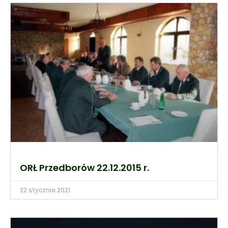
ORŁ Przedborów 22.12.2015 r.
22 stycznia 2021