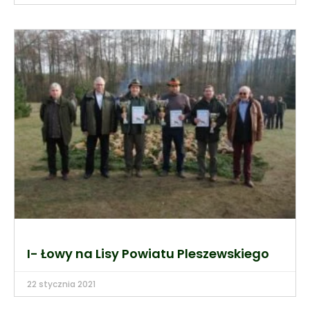
I- Łowy na Lisy Powiatu Pleszewskiego
22 stycznia 2021