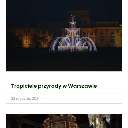
Tropiciele przyrody w Warszawie
22 stycznia 2021