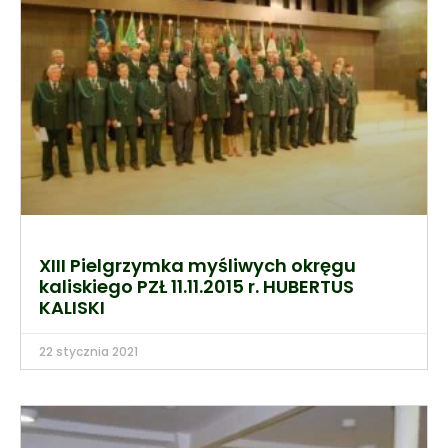
XIII Pielgrzymka myśliwych okręgu
kaliskiego PZŁ 11.11.2015 r. HUBERTUS
KALISKI
22 stycznia 2021