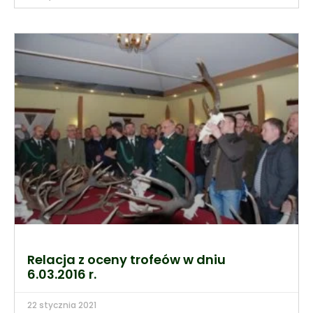
Relacja z oceny trofeów w dniu
6.03.2016 r.
22 stycznia 2021