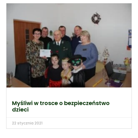
Myśliwi w trosce o bezpieczeństwo
dzieci
22 stycznia 2021