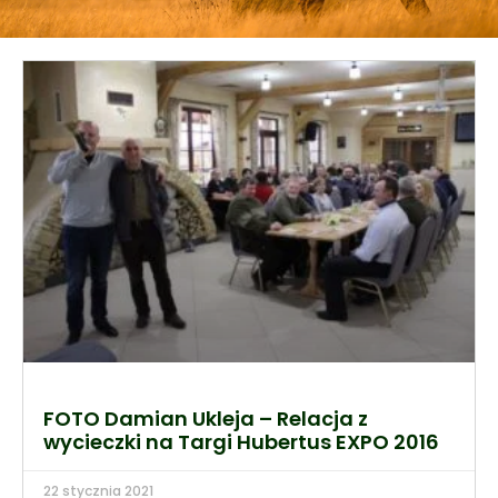
FOTO Damian Ukleja – Relacja z
wycieczki na Targi Hubertus EXPO 2016
22 stycznia 2021